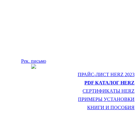
Рек. письмо
ПРАЙС-ЛИСТ HERZ 2023
PDF КАТАЛОГ HERZ
СЕРТИФИКАТЫ HERZ
ПРИМЕРЫ УСТАНОВКИ
КНИГИ И ПОСОБИЯ