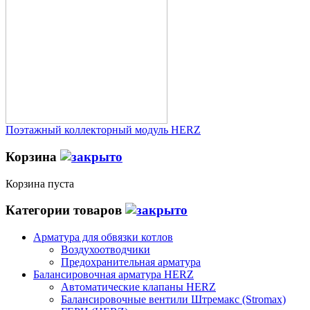
Поэтажный коллекторный модуль HERZ
Корзина
Корзина пуста
Категории товаров
Арматура для обвязки котлов
Воздухоотводчики
Предохранительная арматура
Балансировочная арматура HERZ
Автоматические клапаны HERZ
Балансировочные вентили Штремакс (Stromax)