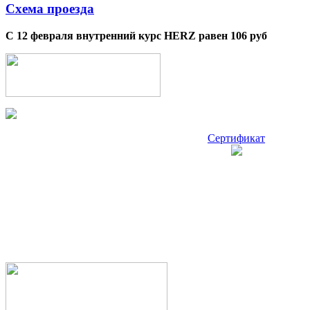
Схема проезда
С 12 февраля внутренний курс HERZ равен 106 руб
Сертификат