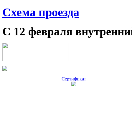
Схема проезда
С 12 февраля внутренни
Сертификат