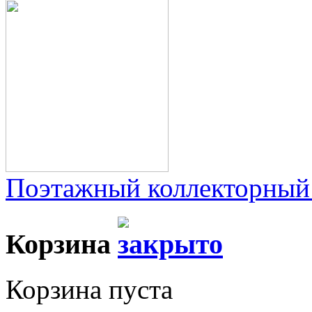
Поэтажный коллекторный
Корзина
Корзина пуста