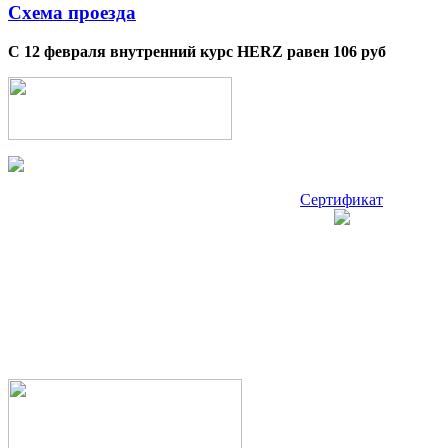
Схема проезда
С 12 февраля внутренний курс HERZ равен 106 руб
Сертификат