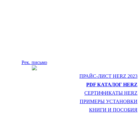
Рек. письмо
ПРАЙС-ЛИСТ HERZ 2023
PDF КАТАЛОГ HERZ
СЕРТИФИКАТЫ HERZ
ПРИМЕРЫ УСТАНОВКИ
КНИГИ И ПОСОБИЯ