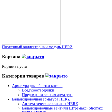
Поэтажный коллекторный модуль HERZ
Корзина
Корзина пуста
Категории товаров
Арматура для обвязки котлов
Воздухоотводчики
Предохранительная арматура
Балансировочная арматура HERZ
Автоматические клапаны HERZ
Балансировочные вентили Штремакс (Stromax)