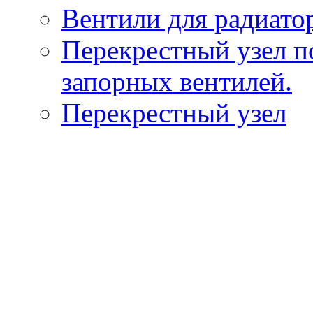
Вентили для радиато
Перекрестный узел п
запорных вентилей.
Перекрестный узел