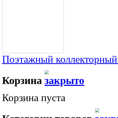
Поэтажный коллекторный
Корзина
Корзина пуста