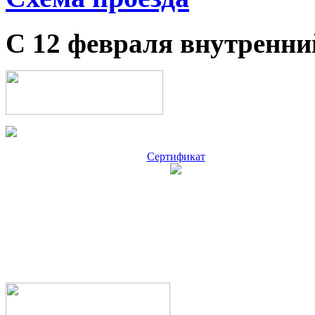
С 12 февраля внутренни
Сертификат