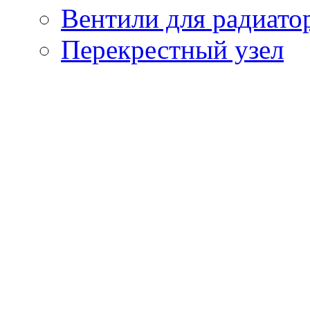
Вентили для радиато
Перекрестный узел