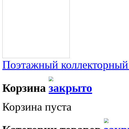
Поэтажный коллекторный
Корзина
Корзина пуста