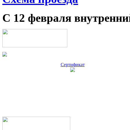
С 12 февраля внутренни
Сертификат