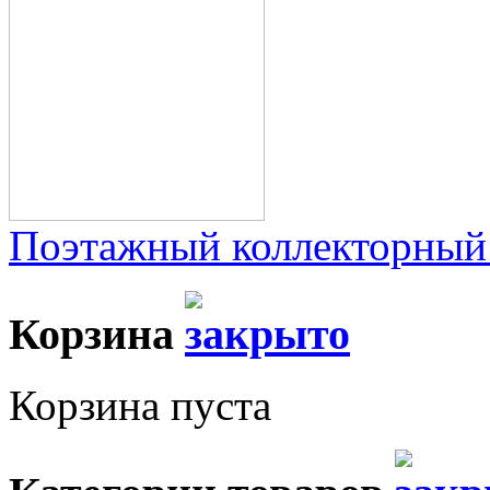
Поэтажный коллекторный
Корзина
Корзина пуста