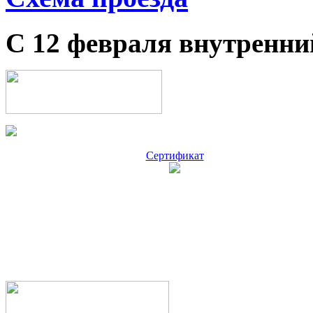
С 12 февраля внутренни
Сертификат