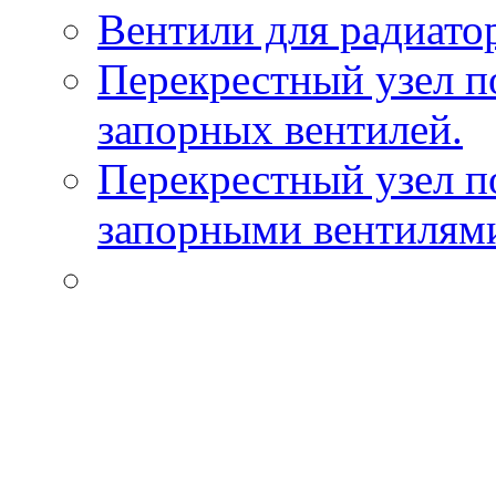
Вентили для радиато
Перекрестный узел п
запорных вентилей.
Перекрестный узел п
запорными вентилям