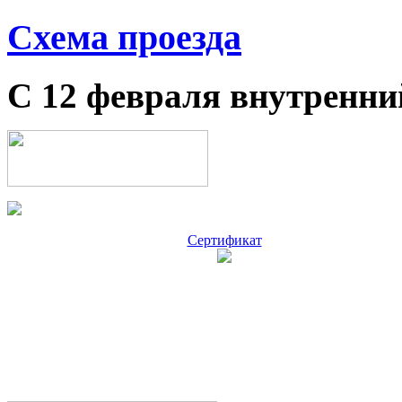
Схема проезда
С 12 февраля внутренни
Сертификат