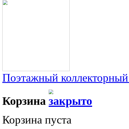
Поэтажный коллекторный
Корзина
Корзина пуста