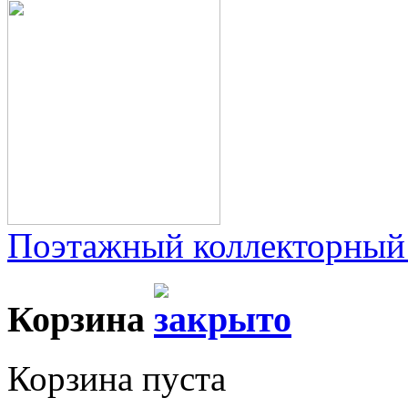
Поэтажный коллекторный
Корзина
Корзина пуста