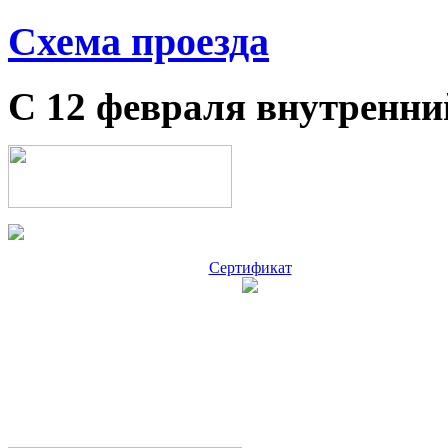
Схема проезда
С 12 февраля внутренни
Сертификат