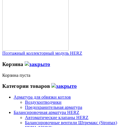
Поэтажный коллекторный модуль HERZ
Корзина
Корзина пуста
Категории товаров
Арматура для обвязки котлов
Воздухоотводчики
Предохранительная арматура
Балансировочная арматура HERZ
Автоматические клапаны HERZ
Балансировочные вентили Штремакс (Stromax)