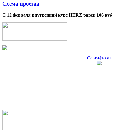
Схема проезда
С 12 февраля внутренний курс HERZ равен 106 руб
Сертификат