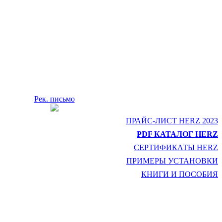
Рек. письмо
ПРАЙС-ЛИСТ HERZ 2023
PDF КАТАЛОГ HERZ
СЕРТИФИКАТЫ HERZ
ПРИМЕРЫ УСТАНОВКИ
КНИГИ И ПОСОБИЯ