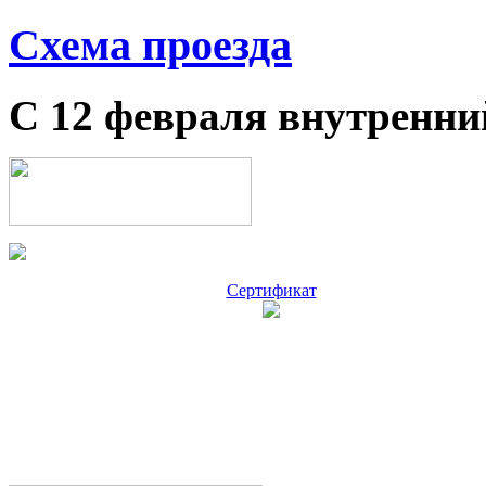
Схема проезда
С 12 февраля внутренни
Сертификат