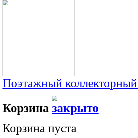
Поэтажный коллекторный
Корзина
Корзина пуста