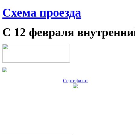
Схема проезда
С 12 февраля внутренни
Сертификат