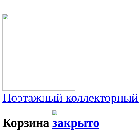
Поэтажный коллекторный
Корзина