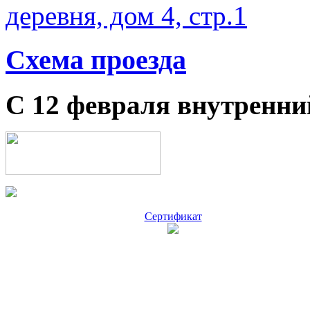
деревня, дом 4, стр.1
Схема проезда
С 12 февраля внутренни
Сертификат