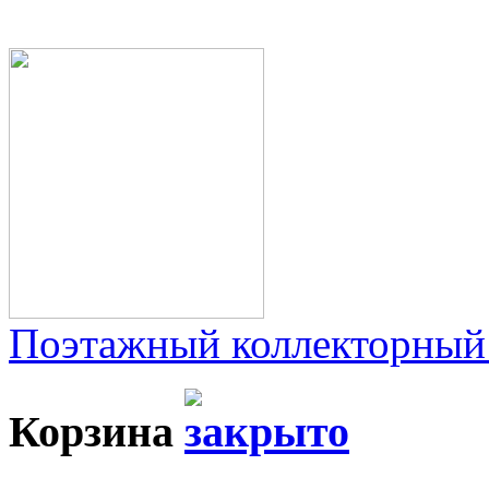
Поэтажный коллекторный
Корзина