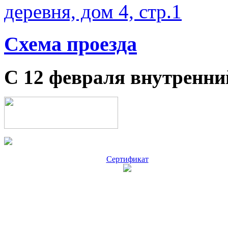
деревня, дом 4, стр.1
Схема проезда
С 12 февраля внутренни
Сертификат