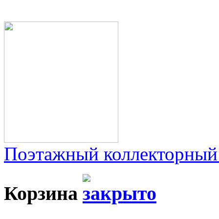
Поэтажный коллекторный
Корзина