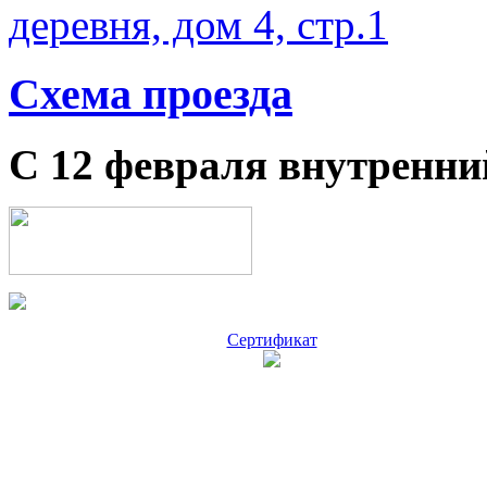
деревня, дом 4, стр.1
Схема проезда
С 12 февраля внутренни
Сертификат