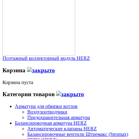
Поэтажный коллекторный модуль HERZ
Корзина
Корзина пуста
Категории товаров
Арматура для обвязки котлов
Воздухоотводчики
Предохранительная арматура
Балансировочная арматура HERZ
Автоматические клапаны HERZ
Балансировочные вентили Штремакс (Stromax)