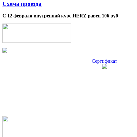
Схема проезда
С 12 февраля внутренний курс HERZ равен 106 руб
Сертификат