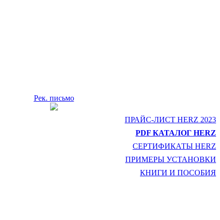
Рек. письмо
ПРАЙС-ЛИСТ HERZ 2023
PDF КАТАЛОГ HERZ
СЕРТИФИКАТЫ HERZ
ПРИМЕРЫ УСТАНОВКИ
КНИГИ И ПОСОБИЯ