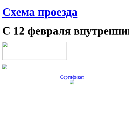
Схема проезда
С 12 февраля внутренни
Сертификат