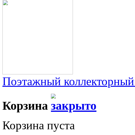
Поэтажный коллекторный
Корзина
Корзина пуста