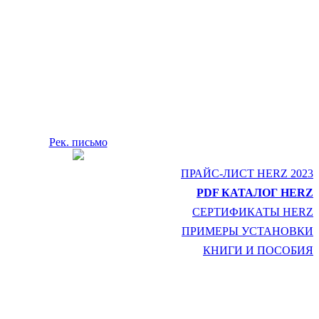
Рек. письмо
ПРАЙС-ЛИСТ HERZ 2023
PDF КАТАЛОГ HERZ
СЕРТИФИКАТЫ HERZ
ПРИМЕРЫ УСТАНОВКИ
КНИГИ И ПОСОБИЯ