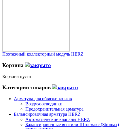
Поэтажный коллекторный модуль HERZ
Корзина
Корзина пуста
Категории товаров
Арматура для обвязки котлов
Воздухоотводчики
Предохранительная арматура
Балансировочная арматура HERZ
Автоматические клапаны HERZ
Балансировочные вентили Штремакс (Stromax)