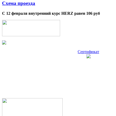
Схема проезда
С 12 февраля внутренний курс HERZ равен 106 руб
Сертификат