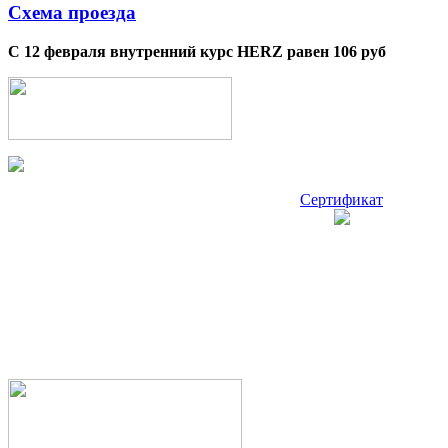
Схема проезда
С 12 февраля внутренний курс HERZ равен 106 руб
Сертификат