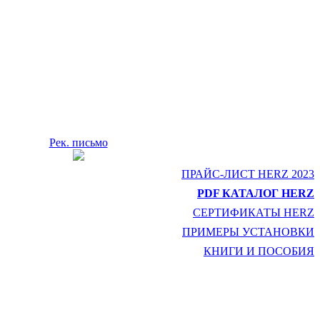
Рек. письмо
ПРАЙС-ЛИСТ HERZ 2023
PDF КАТАЛОГ HERZ
СЕРТИФИКАТЫ HERZ
ПРИМЕРЫ УСТАНОВКИ
КНИГИ И ПОСОБИЯ