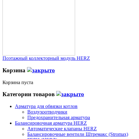
Поэтажный коллекторный модуль HERZ
Корзина
Корзина пуста
Категории товаров
Арматура для обвязки котлов
Воздухоотводчики
Предохранительная арматура
Балансировочная арматура HERZ
Автоматические клапаны HERZ
Балансировочные вентили Штремакс (Stromax)