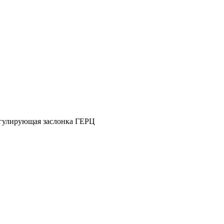
гулирующая заслонка ГЕРЦ