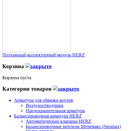
Поэтажный коллекторный модуль HERZ
Корзина
Корзина пуста
Категории товаров
Арматура для обвязки котлов
Воздухоотводчики
Предохранительная арматура
Балансировочная арматура HERZ
Автоматические клапаны HERZ
Балансировочные вентили Штремакс (Stromax)