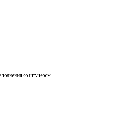
наполнения со штуцером