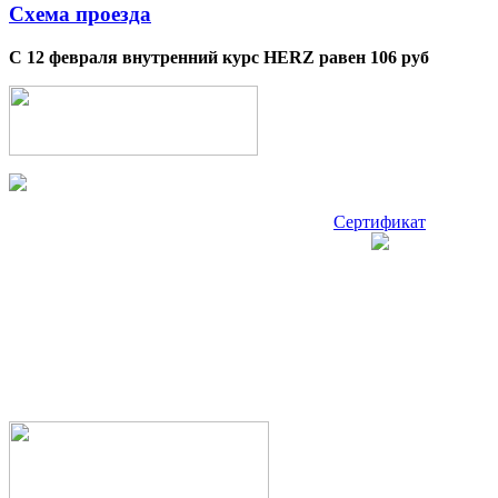
Схема проезда
С 12 февраля внутренний курс HERZ равен 106 руб
Сертификат