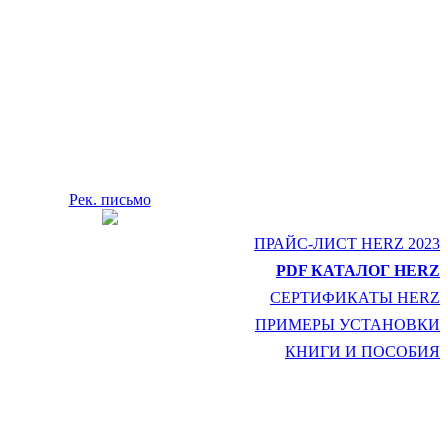
Рек. письмо
ПРАЙС-ЛИСТ HERZ 2023
PDF КАТАЛОГ HERZ
СЕРТИФИКАТЫ HERZ
ПРИМЕРЫ УСТАНОВКИ
КНИГИ И ПОСОБИЯ