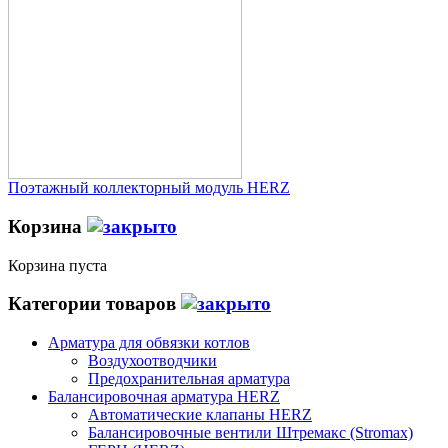
Поэтажный коллекторный модуль HERZ
Корзина
Корзина пуста
Категории товаров
Арматура для обвязки котлов
Воздухоотводчики
Предохранительная арматура
Балансировочная арматура HERZ
Автоматические клапаны HERZ
Балансировочные вентили Штремакс (Stromax)