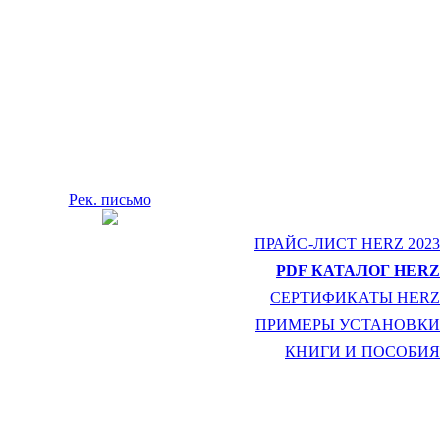
Рек. письмо
ПРАЙС-ЛИСТ HERZ 2023
PDF КАТАЛОГ HERZ
СЕРТИФИКАТЫ HERZ
ПРИМЕРЫ УСТАНОВКИ
КНИГИ И ПОСОБИЯ