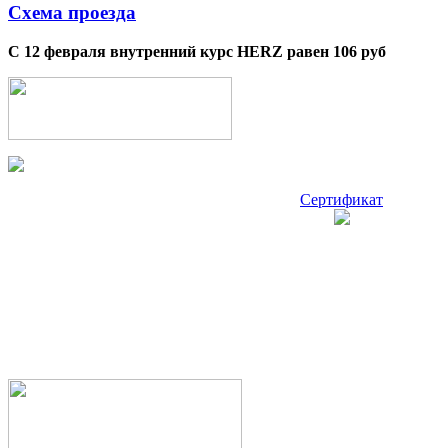
Схема проезда
С 12 февраля внутренний курс HERZ равен 106 руб
Сертификат