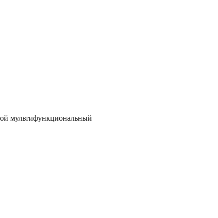
вой мультифункциональный