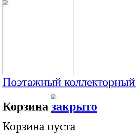
Поэтажный коллекторный
Корзина
Корзина пуста