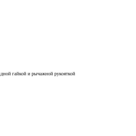
идной гайкой и рычажной рукояткой