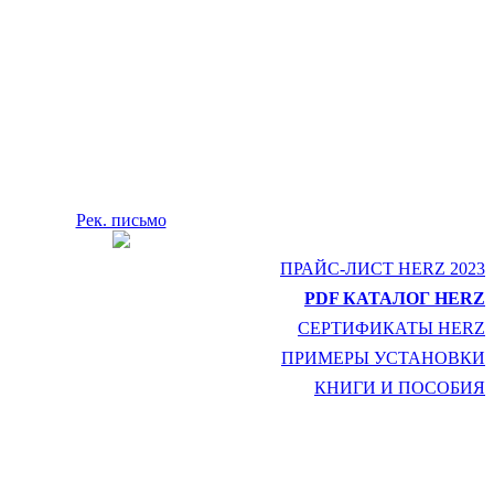
Рек. письмо
ПРАЙС-ЛИСТ HERZ 2023
PDF КАТАЛОГ HERZ
СЕРТИФИКАТЫ HERZ
ПРИМЕРЫ УСТАНОВКИ
КНИГИ И ПОСОБИЯ