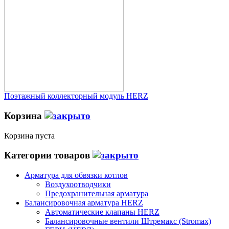
Поэтажный коллекторный модуль HERZ
Корзина
Корзина пуста
Категории товаров
Арматура для обвязки котлов
Воздухоотводчики
Предохранительная арматура
Балансировочная арматура HERZ
Автоматические клапаны HERZ
Балансировочные вентили Штремакс (Stromax)