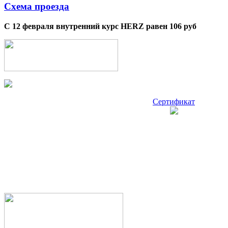
Схема проезда
С 12 февраля внутренний курс HERZ равен 106 руб
Сертификат