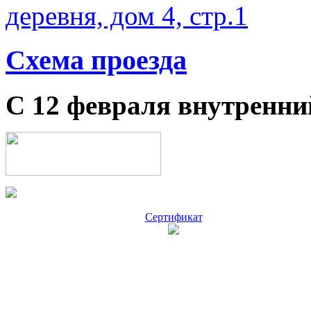
деревня, дом 4, стр.1
Схема проезда
С 12 февраля внутренни
Сертификат