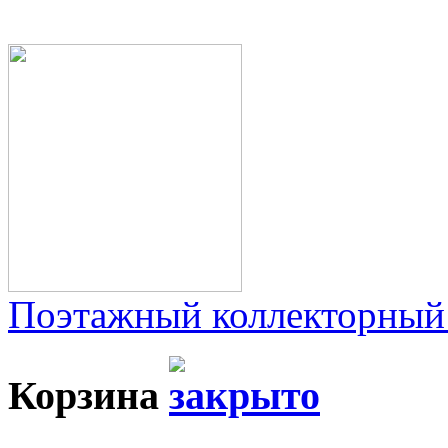
Поэтажный коллекторный
Корзина