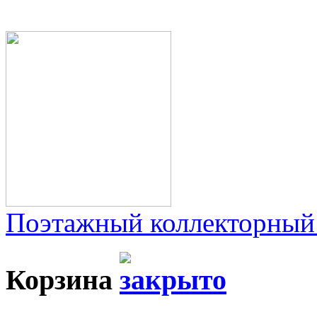
Поэтажный коллекторный
Корзина