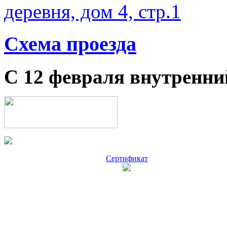
деревня, дом 4, стр.1
Схема проезда
С 12 февраля внутренни
Сертификат