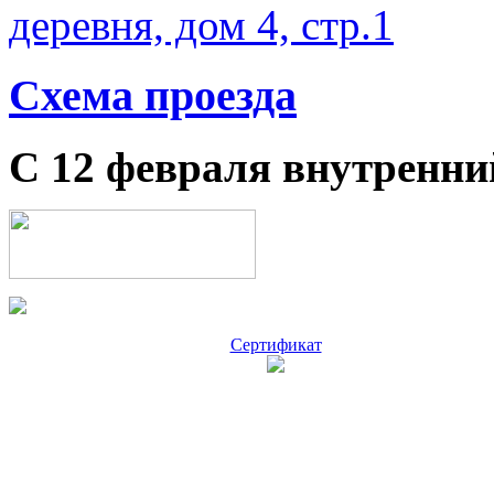
деревня, дом 4, стр.1
Схема проезда
С 12 февраля внутренни
Сертификат