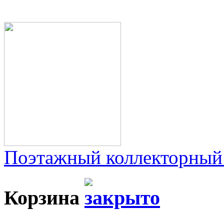
Поэтажный коллекторный
Корзина