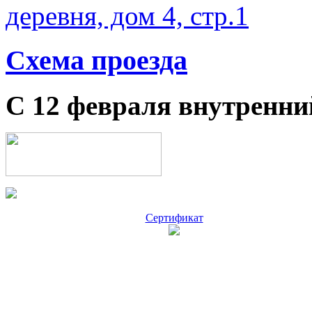
деревня, дом 4, стр.1
Схема проезда
С 12 февраля внутренни
Сертификат