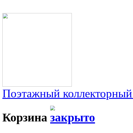
Поэтажный коллекторный
Корзина