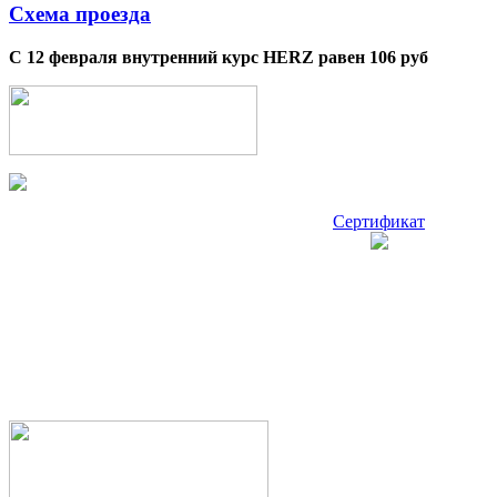
Схема проезда
С 12 февраля внутренний курс HERZ равен 106 руб
Сертификат