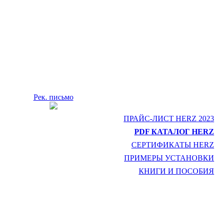
Рек. письмо
ПРАЙС-ЛИСТ HERZ 2023
PDF КАТАЛОГ HERZ
СЕРТИФИКАТЫ HERZ
ПРИМЕРЫ УСТАНОВКИ
КНИГИ И ПОСОБИЯ