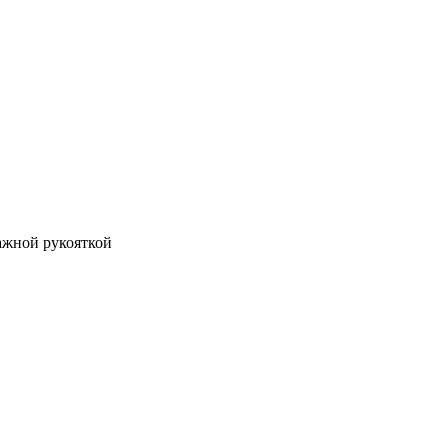
ажной рукояткой