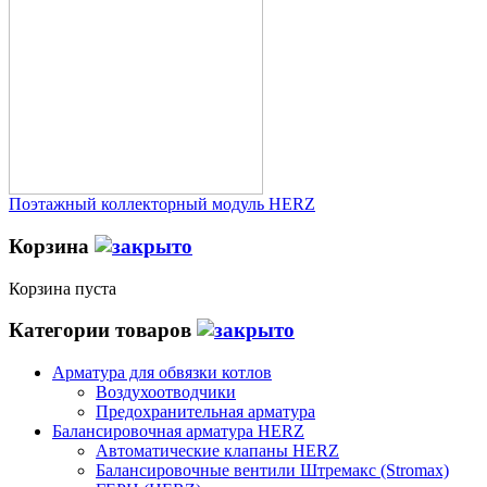
Поэтажный коллекторный модуль HERZ
Корзина
Корзина пуста
Категории товаров
Арматура для обвязки котлов
Воздухоотводчики
Предохранительная арматура
Балансировочная арматура HERZ
Автоматические клапаны HERZ
Балансировочные вентили Штремакс (Stromax)