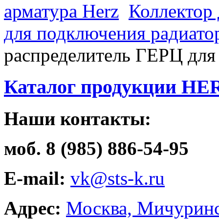
арматура Herz
Коллектор 
для подключения радиато
распределитель ГЕРЦ для
Каталог продукции HE
Наши контакты:
моб. 8 (985) 886-54-95
E-mail:
vk@sts-k.ru
Адрес:
Москва, Мичуринс