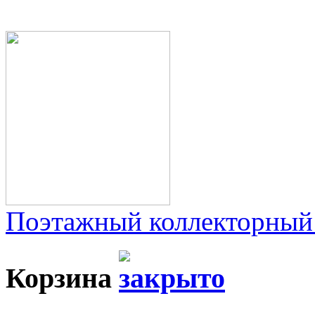
Поэтажный коллекторный
Корзина