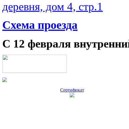
деревня, дом 4, стр.1
Схема проезда
С 12 февраля внутренни
Сертификат