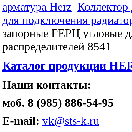
арматура Herz
Коллектор 
для подключения радиато
запорные ГЕРЦ угловые д
распределителей 8541
Каталог продукции HE
Наши контакты:
моб. 8 (985) 886-54-95
E-mail:
vk@sts-k.ru