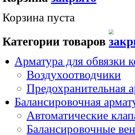
Корзина пуста
Категории товаров
Арматура для обвязки к
Воздухоотводчики
Предохранительная а
Балансировочная арма
Автоматические кла
Балансировочные вен