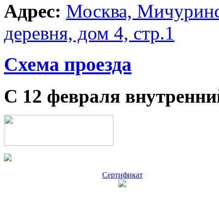
Адрес:
Москва, Мичуринс
деревня, дом 4, стр.1
Схема проезда
С 12 февраля внутренни
Сертификат