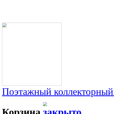
Поэтажный коллекторный
Корзина