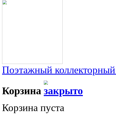
Поэтажный коллекторный
Корзина
Корзина пуста