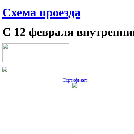
Схема проезда
С 12 февраля внутренни
Сертификат