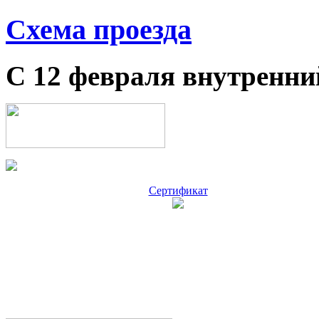
Схема проезда
С 12 февраля внутренни
Сертификат