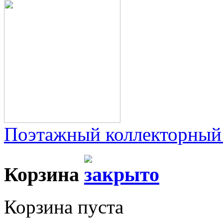
Поэтажный коллекторный
Корзина
Корзина пуста