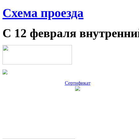
Схема проезда
С 12 февраля внутренни
Сертификат