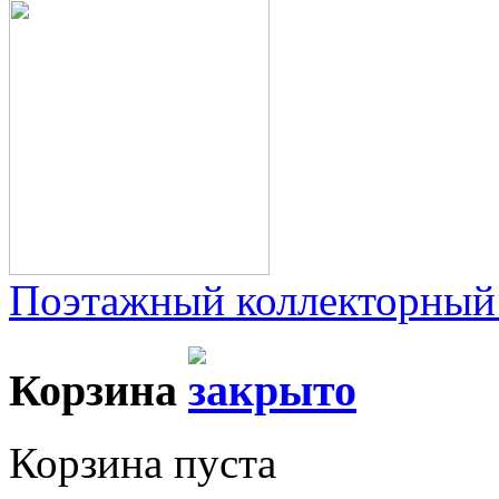
Поэтажный коллекторный
Корзина
Корзина пуста