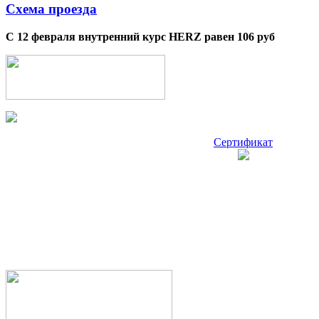
Схема проезда
С 12 февраля внутренний курс HERZ равен 106 руб
Сертификат