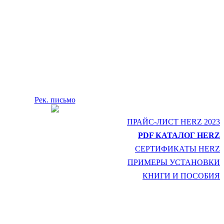
Рек. письмо
ПРАЙС-ЛИСТ HERZ 2023
PDF КАТАЛОГ HERZ
СЕРТИФИКАТЫ HERZ
ПРИМЕРЫ УСТАНОВКИ
КНИГИ И ПОСОБИЯ