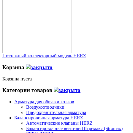
Поэтажный коллекторный модуль HERZ
Корзина
Корзина пуста
Категории товаров
Арматура для обвязки котлов
Воздухоотводчики
Предохранительная арматура
Балансировочная арматура HERZ
Автоматические клапаны HERZ
Балансировочные вентили Штремакс (Stromax)