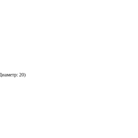
иаметр: 20)