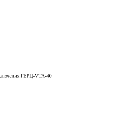
дключения ГЕРЦ-VTA-40