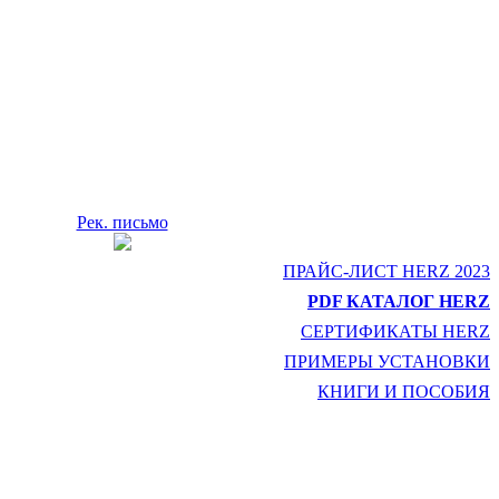
Рек. письмо
ПРАЙС-ЛИСТ HERZ 2023
PDF КАТАЛОГ HERZ
СЕРТИФИКАТЫ HERZ
ПРИМЕРЫ УСТАНОВКИ
КНИГИ И ПОСОБИЯ