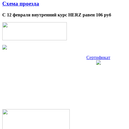
Схема проезда
С 12 февраля внутренний курс HERZ равен 106 руб
Сертификат