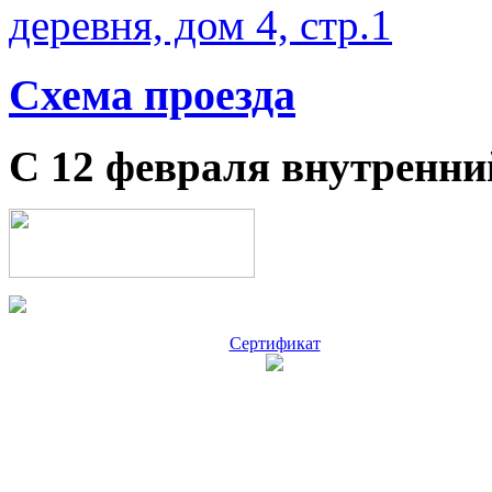
деревня, дом 4, стр.1
Схема проезда
С 12 февраля внутренни
Сертификат