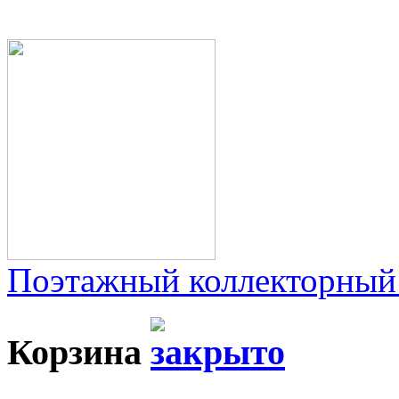
Поэтажный коллекторный
Корзина