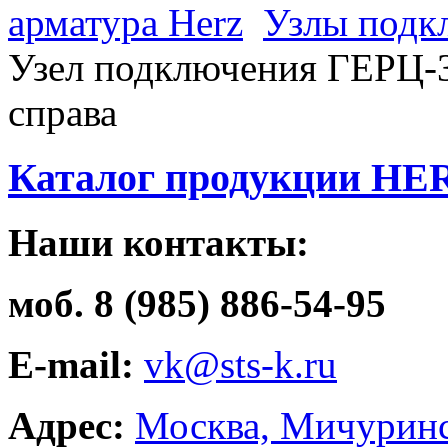
арматура Herz
Узлы подк
Узел подключения ГЕРЦ-30
справа
Каталог продукции HE
Наши контакты:
моб. 8 (985) 886-54-95
E-mail:
vk@sts-k.ru
Адрес:
Москва, Мичуринс