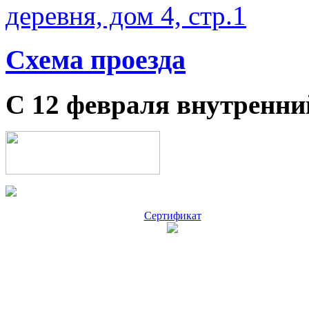
деревня, дом 4, стр.1
Схема проезда
С 12 февраля внутренни
Сертификат