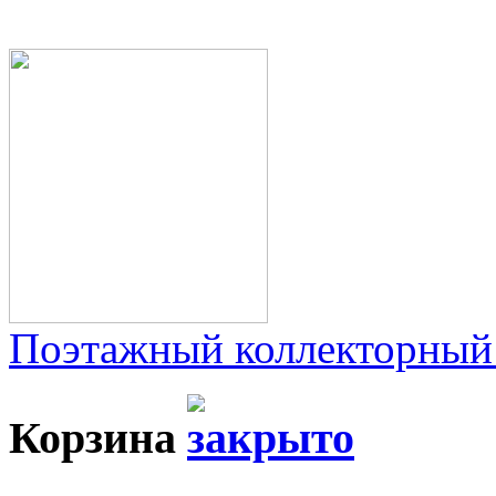
Поэтажный коллекторный
Корзина