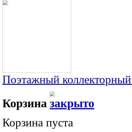
Поэтажный коллекторный
Корзина
Корзина пуста