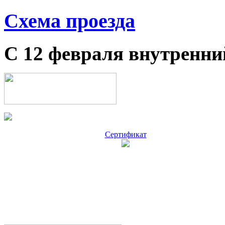
Схема проезда
С 12 февраля внутренни
Сертификат