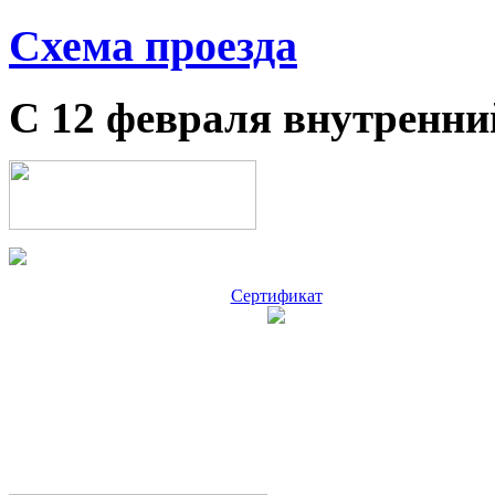
Схема проезда
С 12 февраля внутренни
Сертификат