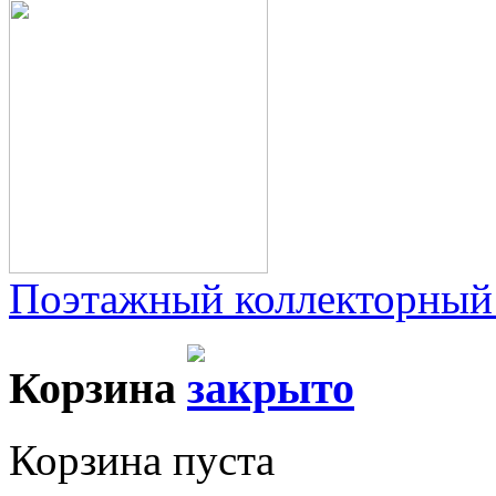
Поэтажный коллекторный
Корзина
Корзина пуста