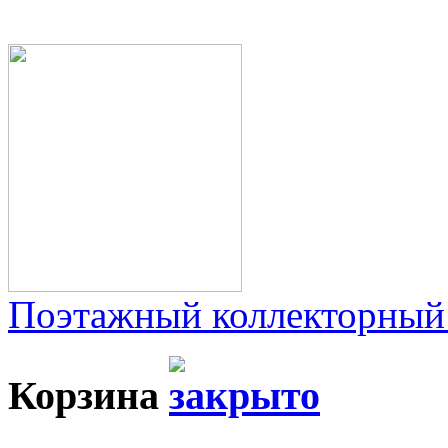
Поэтажный коллекторный
Корзина