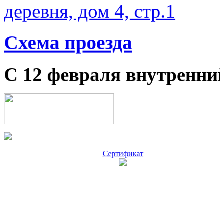
деревня, дом 4, стр.1
Схема проезда
С 12 февраля внутренни
Сертификат