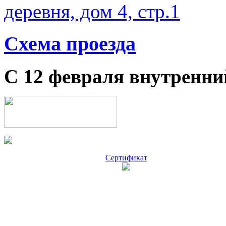
деревня, дом 4, стр.1
Схема проезда
С 12 февраля внутренни
Сертификат