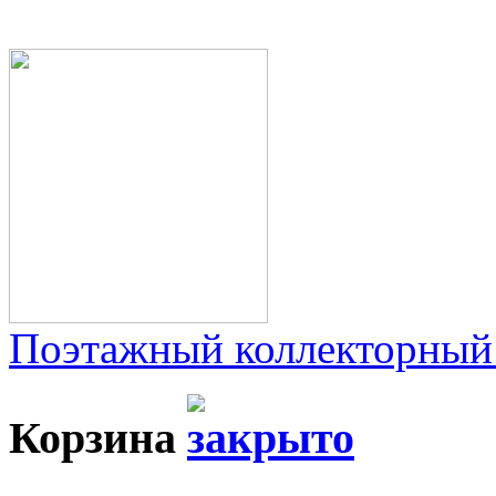
Поэтажный коллекторный
Корзина