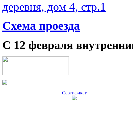
деревня, дом 4, стр.1
Схема проезда
С 12 февраля внутренни
Сертификат