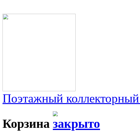
Поэтажный коллекторный
Корзина