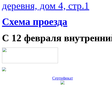
деревня, дом 4, стр.1
Схема проезда
С 12 февраля внутренни
Сертификат