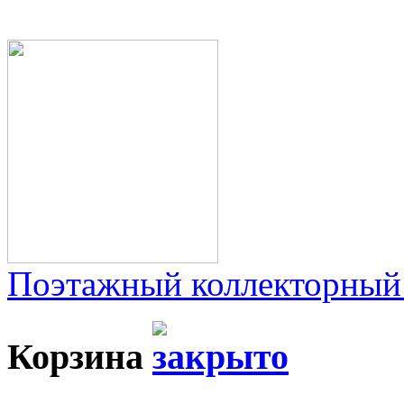
Поэтажный коллекторный
Корзина