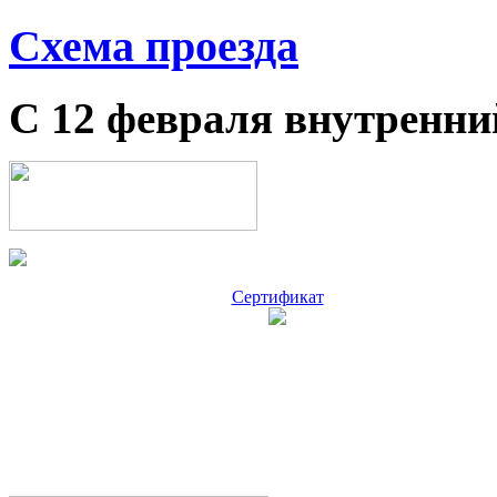
Схема проезда
С 12 февраля внутренни
Сертификат