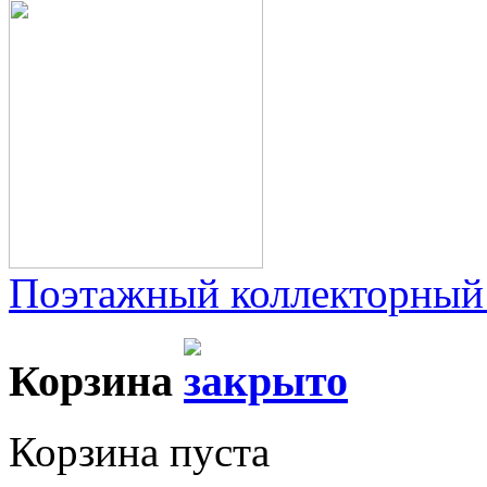
Поэтажный коллекторный
Корзина
Корзина пуста