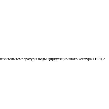
ничитель температуры воды циркуляционного контура ГЕРЦ с