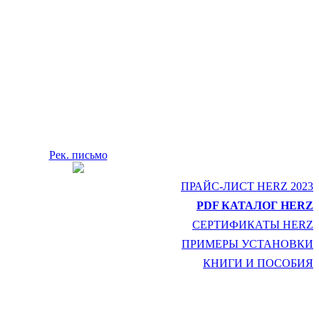
Рек. письмо
ПРАЙС-ЛИСТ HERZ 2023
PDF КАТАЛОГ HERZ
СЕРТИФИКАТЫ HERZ
ПРИМЕРЫ УСТАНОВКИ
КНИГИ И ПОСОБИЯ