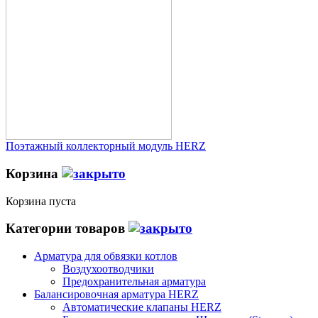
Поэтажный коллекторный модуль HERZ
Корзина
Корзина пуста
Категории товаров
Арматура для обвязки котлов
Воздухоотводчики
Предохранительная арматура
Балансировочная арматура HERZ
Автоматические клапаны HERZ