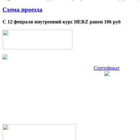
Схема проезда
С 12 февраля внутренний курс HERZ равен 106 руб
Сертификат