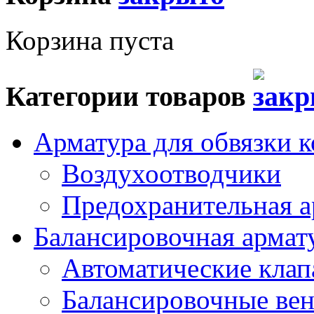
Корзина пуста
Категории товаров
Арматура для обвязки к
Воздухоотводчики
Предохранительная а
Балансировочная арма
Автоматические кла
Балансировочные вен