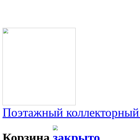
Поэтажный коллекторный
Корзина