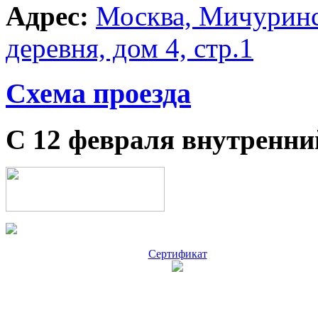
Адрес:
Москва, Мичуринс
деревня, дом 4, стр.1
Схема проезда
С 12 февраля внутренни
Сертификат