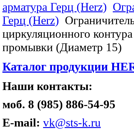
арматура Герц (Herz)
Огр
Герц (Herz)
Ограничитель
циркуляционного контура
промывки (Диаметр 15)
Каталог продукции HE
Наши контакты:
моб. 8 (985) 886-54-95
E-mail:
vk@sts-k.ru