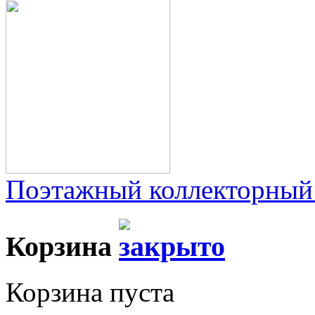
Поэтажный коллекторный
Корзина
Корзина пуста