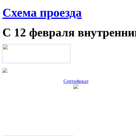
Схема проезда
С 12 февраля внутренни
Сертификат