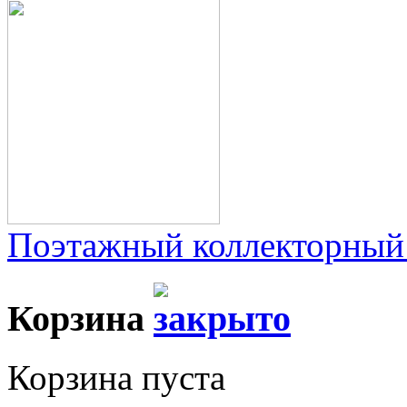
Поэтажный коллекторный
Корзина
Корзина пуста