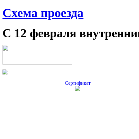
Схема проезда
С 12 февраля внутренни
Сертификат