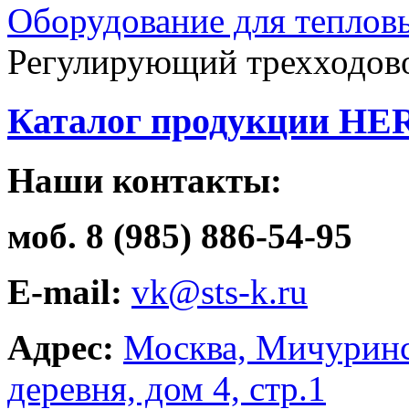
Оборудование для теплов
Регулирующий трехходов
Каталог продукции HE
Наши контакты:
моб. 8 (985) 886-54-95
E-mail:
vk@sts-k.ru
Адрес:
Москва, Мичуринс
деревня, дом 4, стр.1