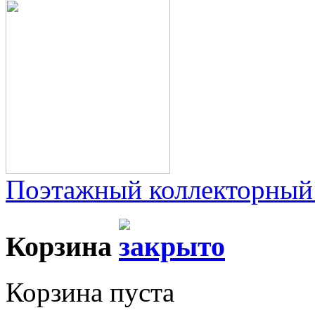
Поэтажный коллекторный
Корзина
Корзина пуста