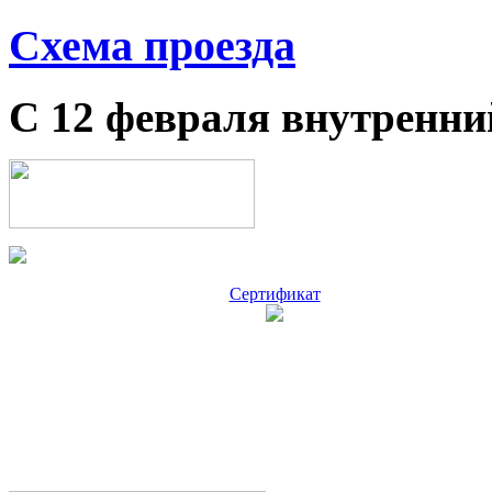
Схема проезда
С 12 февраля внутренни
Сертификат