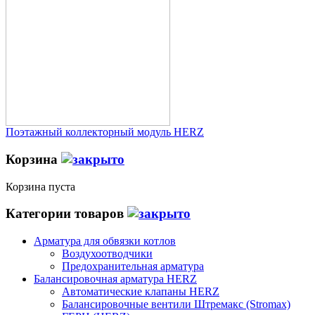
Поэтажный коллекторный модуль HERZ
Корзина
Корзина пуста
Категории товаров
Арматура для обвязки котлов
Воздухоотводчики
Предохранительная арматура
Балансировочная арматура HERZ
Автоматические клапаны HERZ
Балансировочные вентили Штремакс (Stromax)