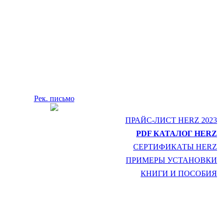
Рек. письмо
ПРАЙС-ЛИСТ HERZ 2023
PDF КАТАЛОГ HERZ
СЕРТИФИКАТЫ HERZ
ПРИМЕРЫ УСТАНОВКИ
КНИГИ И ПОСОБИЯ