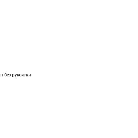
н без рукоятки