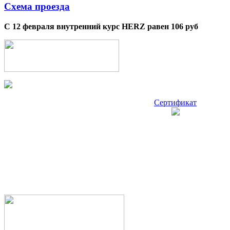
Схема проезда
С 12 февраля внутренний курс HERZ равен 106 руб
Сертификат