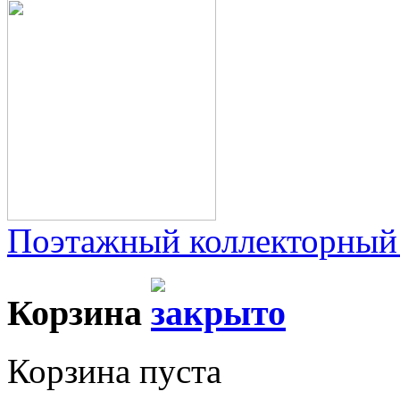
Поэтажный коллекторный
Корзина
Корзина пуста