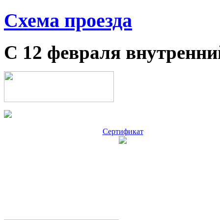
Схема проезда
С 12 февраля внутренни
Сертификат